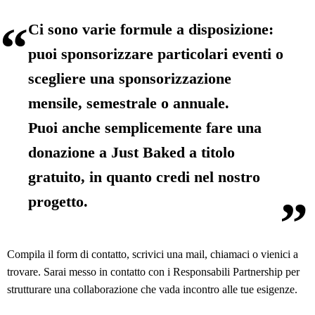
Ci sono varie formule a disposizione:
puoi sponsorizzare particolari eventi o
scegliere una sponsorizzazione
mensile, semestrale o annuale.
Puoi anche semplicemente fare una
donazione a Just Baked a titolo
gratuito, in quanto credi nel nostro
progetto.
Compila il form di contatto,
scrivici una mail
, chiamaci o vienici a
trovare. Sarai messo in contatto con i Responsabili Partnership per
strutturare una collaborazione che vada incontro alle tue esigenze.