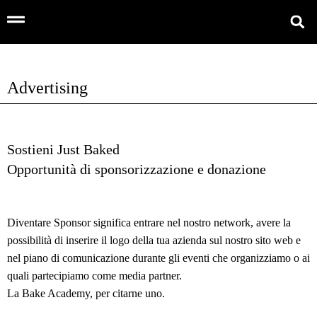
Advertising
Sostieni Just Baked
Opportunità di sponsorizzazione e donazione
Diventare Sponsor significa entrare nel nostro network, avere la
possibilità di inserire il logo della tua azienda sul nostro sito web e
nel piano di comunicazione durante gli eventi che organizziamo o ai
quali partecipiamo come media partner.
La
Bake Academy
, per citarne uno.