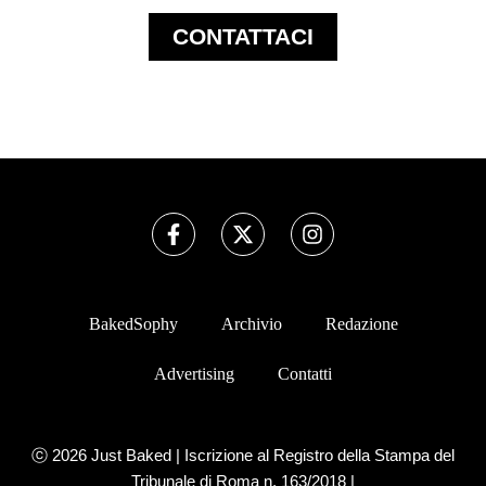
CONTATTACI
BakedSophy
Archivio
Redazione
Advertising
Contatti
ⓒ
2026
Just Baked
| Iscrizione al Registro della Stampa del
Tribunale di Roma n. 163/2018 |