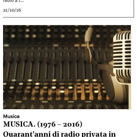
21/10/16
Musica
MUSICA. (1976 – 2016)
Quarant’anni di radio privata in