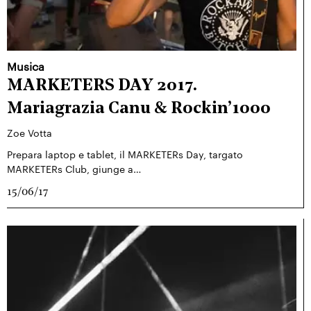
Musica
MARKETERS DAY 2017.
Mariagrazia Canu & Rockin’1000
Zoe Votta
Prepara laptop e tablet, il MARKETERs Day, targato
MARKETERs Club, giunge a…
15/06/17