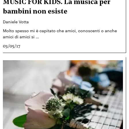
MUSIC FOR KIDS. La musica per
bambini non esiste
Daniele Votta
Molto spesso mi è capitato che amici, conoscenti o anche
amici di amici si …
03/05/17