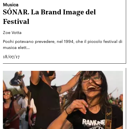
Musica
SÓNAR. La Brand Image del
Festival
Zoe Votta
Pochi potevano prevedere, nel 1994, che il piccolo festival di
musica elett…
18/07/17