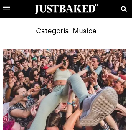
Categoria: Musica