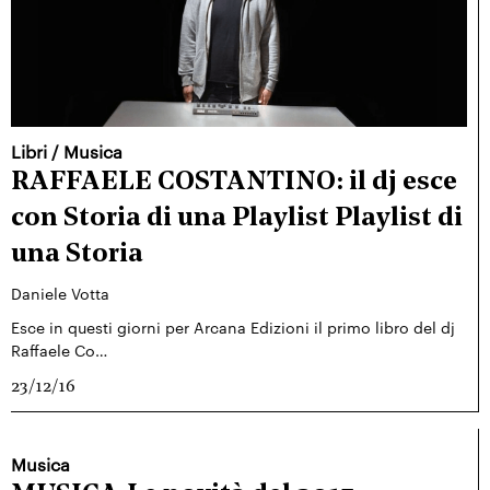
Libri
/
Musica
RAFFAELE COSTANTINO: il dj esce
con Storia di una Playlist Playlist di
una Storia
Daniele Votta
Esce in questi giorni per Arcana Edizioni il primo libro del dj
Raffaele Co…
23/12/16
Musica