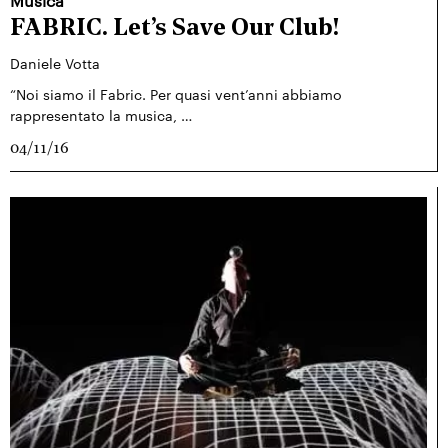
Musica
FABRIC. Let’s Save Our Club!
Daniele Votta
“Noi siamo il Fabric. Per quasi vent’anni abbiamo
rappresentato la musica, …
04/11/16