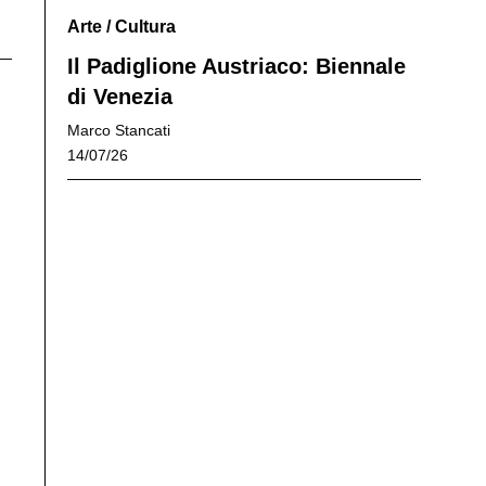
Arte
/
Cultura
Il Padiglione Austriaco: Biennale
di Venezia
Marco Stancati
14/07/26