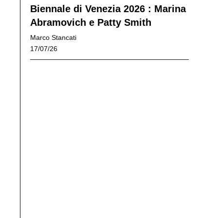
Biennale di Venezia 2026 : Marina
Abramovich e Patty Smith
Marco Stancati
17/07/26