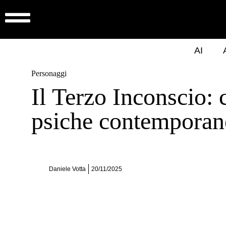
AI
Personaggi
Il Terzo Inconscio: c
psiche contemporan
Daniele Votta
20/11/2025