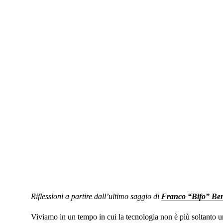
Riflessioni a partire dall’ultimo saggio di
Franco “Bifo” Ber
Viviamo in un tempo in cui la tecnologia non è più soltanto