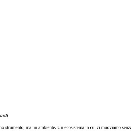
ardi
 uno strumento, ma un ambiente. Un ecosistema in cui ci muoviamo senz