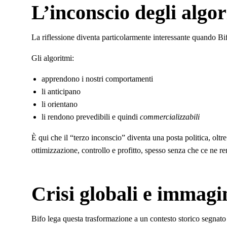
L’inconscio degli algor
La riflessione diventa particolarmente interessante quando Bi
Gli algoritmi:
apprendono i nostri comportamenti
li anticipano
li orientano
li rendono prevedibili e quindi
commercializzabili
È qui che il “terzo inconscio” diventa una posta politica, oltre
ottimizzazione, controllo e profitto, spesso senza che ce ne r
Crisi globali e immag
Bifo lega questa trasformazione a un contesto storico segnato