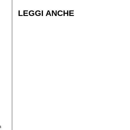
LEGGI ANCHE
a