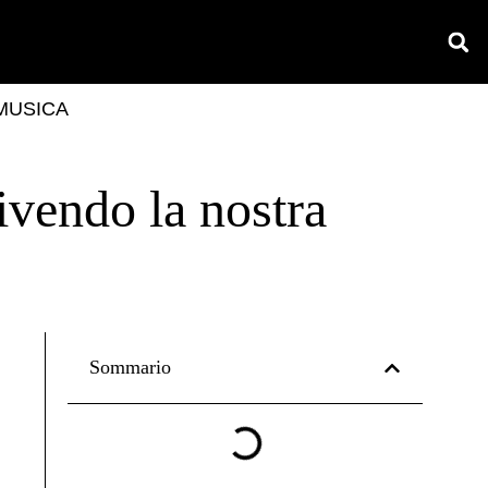
MUSICA
rivendo la nostra
Sommario