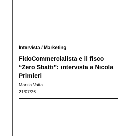
Intervista
/
Marketing
FidoCommercialista e il fisco
“Zero Sbatti”: intervista a Nicola
Primieri
Marzia Votta
21/07/26